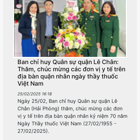
Ban chỉ huy Quân sự quận Lê Chân:
Thăm, chúc mừng các đơn vị y tế trên
địa bàn quận nhân ngày thầy thuốc
Việt Nam
25/02/2025 16:18
Ngày 25/02, Ban chỉ huy Quân sự quận Lê
Chân (Hải Phòng) thăm, chúc mừng các đơn
vị y tế trên địa bàn quận nhân kỷ niệm 70 năm
Ngày Thầy thuốc Việt Nam (27/02/1955 -
27/02/2025).