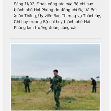
Sáng 11/02, Đoàn công tác của Bộ chỉ huy
thành phố Hải Phòng do đồng chí Đại tá Bùi
Xuân Thắng, Ủy viên Ban Thường vụ Thành ủy,
Chỉ huy trưởng Bộ chỉ huy thành phố Hải
Phòng làm trưởng đoàn; cùng các...