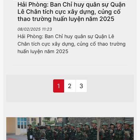
Hải Phòng: Ban Chỉ huy quân sự Quận
Lê Chân tích cực xây dựng, củng cố
thao trường huấn luyện năm 2025
08/02/2025 11:23
Hải Phòng: Ban Chỉ huy quân sự Quận Lê
Chân tích cực xây dựng, củng cố thao trường
huấn luyện năm 2025
1
2
3