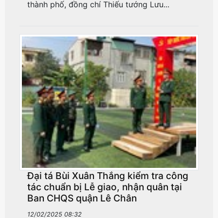
thành phố, đồng chí Thiếu tướng Lưu...
Đại tá Bùi Xuân Thắng kiểm tra công
tác chuẩn bị Lễ giao, nhận quân tại
Ban CHQS quận Lê Chân
12/02/2025 08:32