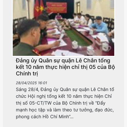
Đảng ủy Quân sự quận Lê Chân tổng
kết 10 năm thực hiện chỉ thị 05 của Bộ
Chính trị
28/04/2025 16:01
Sáng 28/4, Đảng ủy Quân sự quận Lê Chân tổ
chức Hội nghị tổng kết 10 năm thực hiện Chỉ
thị số 05-CT/TW của Bộ Chính trị về “Đẩy
mạnh học tập và làm theo tư tưởng, đạo đức,
phong cách Hồ Chí Minh”...