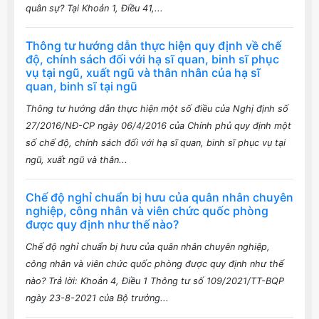
quân sự? Tại Khoản 1, Điều 41,...
Thông tư hướng dẫn thực hiện quy định về chế
độ, chính sách đối với hạ sĩ quan, binh sĩ phục
vụ tại ngũ, xuất ngũ và thân nhân của hạ sĩ
quan, binh sĩ tại ngũ
Thông tư hướng dẫn thực hiện một số điều của Nghị định số
27/2016/NĐ-CP ngày 06/4/2016 của Chính phủ quy định một
số chế độ, chính sách đối với hạ sĩ quan, binh sĩ phục vụ tại
ngũ, xuất ngũ và thân...
Chế độ nghỉ chuẩn bị hưu của quân nhân chuyên
nghiệp, công nhân và viên chức quốc phòng
được quy định như thế nào?
Chế độ nghỉ chuẩn bị hưu của quân nhân chuyên nghiệp,
công nhân và viên chức quốc phòng được quy định như thế
nào? Trả lời: Khoản 4, Điều 1 Thông tư số 109/2021/TT-BQP
ngày 23-8-2021 của Bộ trưởng...