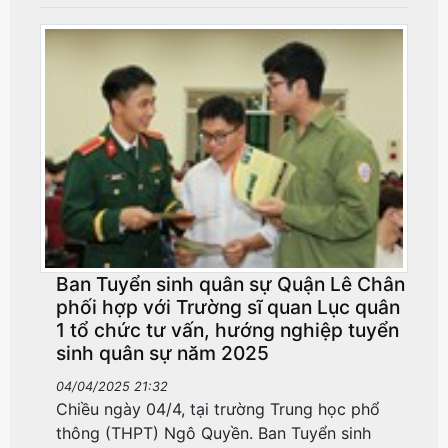
Ban Tuyển sinh quân sự Quận Lê Chân
phối hợp với Trường sĩ quan Lục quân
1 tổ chức tư vấn, hướng nghiệp tuyển
sinh quân sự năm 2025
04/04/2025 21:32
Chiều ngày 04/4, tại trường Trung học phổ
thông (THPT) Ngô Quyền. Ban Tuyển sinh