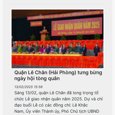
Quận Lê Chân (Hải Phòng) tưng bừng
ngày hội tòng quân
13/02/2025 15:56
Sáng 13/02, quận Lê Chân đã long trọng tổ
chức Lễ giao nhận quân năm 2025. Dự và chỉ
đạo buổi Lễ có các đồng chí: Lê Khắc
Nam, Ủy viên Thành ủy, Phó Chủ tịch UBND