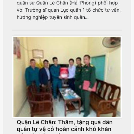
quân sự Quận Lê Chân (Hải Phòng) phối hợp
với Trường sĩ quan Lục quân 1 tổ chức tư vấn,
hướng nghiệp tuyển sinh quân...
Quận Lê Chân: Thăm, tặng quà dân
quân tự vệ có hoàn cảnh khó khăn