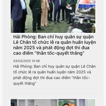
Hải Phòng: Ban chỉ huy quân sự quận
Lê Chân tổ chức lễ ra quân huấn luyện
năm 2025 và phát động đợt thi đua
cao điểm “thần tốc-quyết thắng”
03/03/2025 15:58
Hải Phòng: Ban chỉ huy quân sự quận Lê Chân
tổ chức lễ ra quân huấn luyện năm 2025 và
phát động đợt thi đua cao điểm “thần tốc-
quyết thắng”