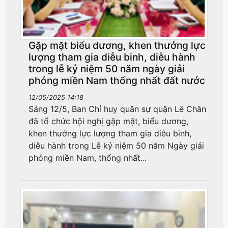
Gặp mặt biểu dương, khen thưởng lực
lượng tham gia diễu binh, diễu hành
trong lễ kỷ niệm 50 năm ngày giải
phóng miền Nam thống nhất đất nước
12/05/2025 14:18
Sáng 12/5, Ban Chỉ huy quân sự quận Lê Chân
đã tổ chức hội nghị gặp mặt, biểu dương,
khen thưởng lực lượng tham gia diễu binh,
diễu hành trong Lễ kỷ niệm 50 năm Ngày giải
phóng miền Nam, thống nhất...