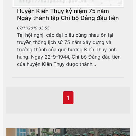
Huyện Kiến Thụy kỷ niệm 75 năm
Ngày thành lập Chi bộ Đảng đầu tiên
07/11/2019 03:55
Tại hội nghị, các đại biểu cùng nhau ôn lại
truyền thống lịch sử 75 năm xây dựng và
trưởng thành của quê hương Kiến Thụy anh
hùng. Ngày 22-9-1944, Chi bộ Đảng đầu tiên
của huyện Kiến Thụy được thành...
1