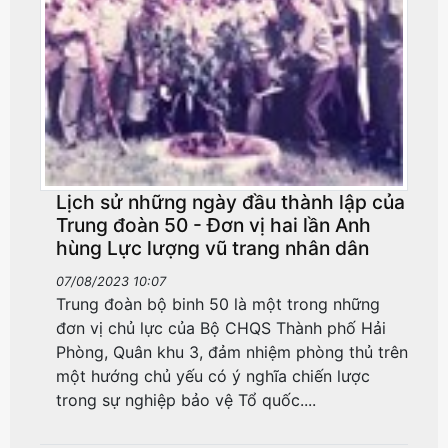
Lịch sử những ngày đầu thành lập của
Trung đoàn 50 - Đơn vị hai lần Anh
hùng Lực lượng vũ trang nhân dân
07/08/2023 10:07
Trung đoàn bộ binh 50 là một trong những
đơn vị chủ lực của Bộ CHQS Thành phố Hải
Phòng, Quân khu 3, đảm nhiệm phòng thủ trên
một hướng chủ yếu có ý nghĩa chiến lược
trong sự nghiệp bảo vệ Tổ quốc....