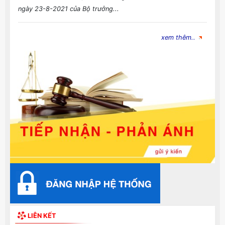
ngày 23-8-2021 của Bộ trưởng...
xem thêm..
LIÊN KẾT