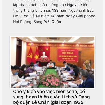
lập thành tích chào mừng các Ngày Lễ lớn
trong tháng 5 lịch sử; 133 năm Ngày sinh Bác
Hồ vĩ đại và Kỷ niệm 68 năm Ngày Giải phóng
Hải Phòng. Sáng 9/5, Quận...
Cho ý kiến vào việc biên soạn, bổ
sung, hoàn thiện cuốn Lịch sử Đảng
bộ quận Lê Chân (giai đoạn 1925 -