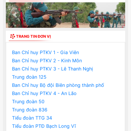
Previous
Next
TRANG TIN ĐƠN VỊ
Ban Chỉ huy PTKV 1 - Gia Viên
Ban Chỉ huy PTKV 2 - Kinh Môn
Ban Chỉ huy PTKV 3 - Lê Thanh Nghị
Trung đoàn 125
Ban Chỉ huy Bộ đội Biên phòng thành phố
Ban Chỉ huy PTKV 4 - An Lão
Trung đoàn 50
Trung đoàn 836
Tiểu đoàn TTG 34
Tiểu đoàn PTĐ Bạch Long Vĩ