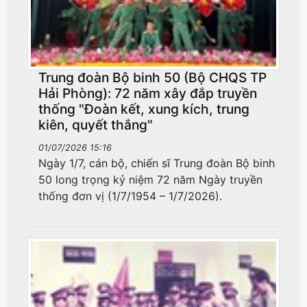
Trung đoàn Bộ binh 50 (Bộ CHQS TP
Hải Phòng): 72 năm xây đắp truyền
thống "Đoàn kết, xung kích, trung
kiên, quyết thắng"
01/07/2026 15:16
​​​​​​​Ngày 1/7, cán bộ, chiến sĩ Trung đoàn Bộ binh
50 long trọng kỷ niệm 72 năm Ngày truyền
thống đơn vị (1/7/1954 – 1/7/2026).