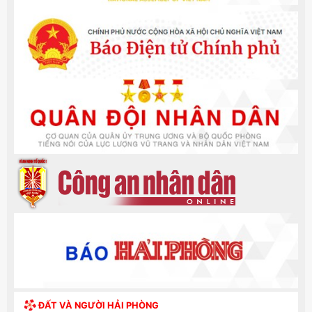
ĐẤT VÀ NGƯỜI HẢI PHÒNG