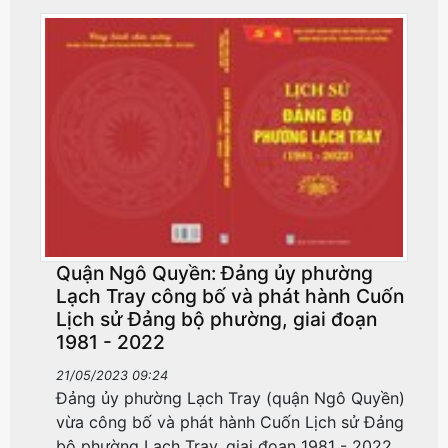
Quận Ngô Quyền: Đảng ủy phường
Lạch Tray công bố và phát hành Cuốn
Lịch sử Đảng bộ phường, giai đoạn
1981 - 2022
21/05/2023 09:24
Đảng ủy phường Lạch Tray (quận Ngô Quyền)
vừa công bố và phát hành Cuốn Lịch sử Đảng
bộ phường Lạch Tray, giai đoạn 1981 - 2022