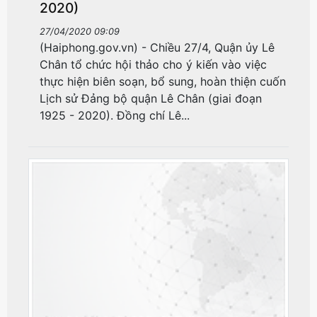
2020)
27/04/2020 09:09
(Haiphong.gov.vn) - Chiều 27/4, Quận ủy Lê
Chân tổ chức hội thảo cho ý kiến vào việc
thực hiện biên soạn, bổ sung, hoàn thiện cuốn
Lịch sử Đảng bộ quận Lê Chân (giai đoạn
1925 - 2020). Đồng chí Lê...