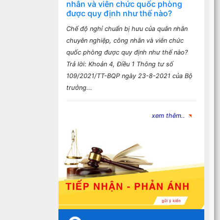
nhân và viên chức quốc phòng
được quy định như thế nào?
Chế độ nghỉ chuẩn bị hưu của quân nhân
chuyên nghiệp, công nhân và viên chức
quốc phòng được quy định như thế nào?
Trả lời: Khoản 4, Điều 1 Thông tư số
109/2021/TT-BQP ngày 23-8-2021 của Bộ
trưởng...
xem thêm..