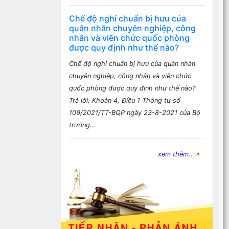
Chế độ nghỉ chuẩn bị hưu của
quân nhân chuyên nghiệp, công
nhân và viên chức quốc phòng
được quy định như thế nào?
Chế độ nghỉ chuẩn bị hưu của quân nhân
chuyên nghiệp, công nhân và viên chức
quốc phòng được quy định như thế nào?
Trả lời: Khoản 4, Điều 1 Thông tư số
109/2021/TT-BQP ngày 23-8-2021 của Bộ
trưởng...
xem thêm..