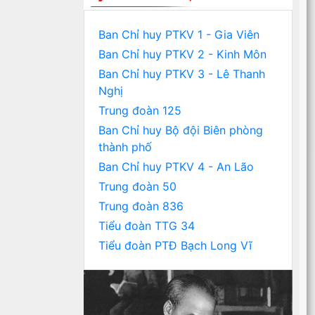
Ban Chỉ huy PTKV 1 - Gia Viên
Ban Chỉ huy PTKV 2 - Kinh Môn
Ban Chỉ huy PTKV 3 - Lê Thanh
Nghị
Trung đoàn 125
Ban Chỉ huy Bộ đội Biên phòng
thành phố
Ban Chỉ huy PTKV 4 - An Lão
Trung đoàn 50
Trung đoàn 836
Tiểu đoàn TTG 34
Tiểu đoàn PTĐ Bạch Long Vĩ