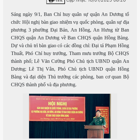
Sáng ngày 9/1, Ban Chỉ huy quân sự quận An Dương tổ
chức Hội nghị bàn giao nhiệm vụ quốc phòng, quân sự địa
phương 3 phường Đại Bản, An Hồng, An Hưng từ Ban
CHQS quận An Dương về Ban CHQS quận Hồng Bàng.
Dự và chủ trì bàn giao có các đồng chí: Đại tá Phạm Hồng
Thuất, Phó Chỉ huy trưởng, Tham mưu trưởng Bộ CHQS
thành phố; Lê Văn Cường Phó Chủ tịch UBND quận An
Dương; Lê Thị Vân, Phó Chủ tịch UBND quận Hồng
Bàng và đại diện Thủ trưởng các phòng, ban cơ quan Bộ
CHQS thành phố và địa phương.