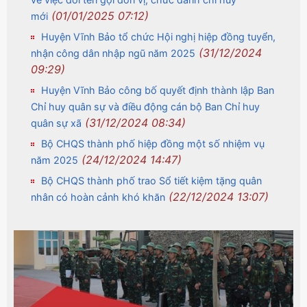
(01/01/2025 07:12)
mới
Huyện Vĩnh Bảo tổ chức Hội nghị hiệp đồng tuyển,
(31/12/2024
nhận công dân nhập ngũ năm 2025
09:29)
Huyện Vĩnh Bảo công bố quyết định thành lập Ban
Chỉ huy quân sự và điều động cán bộ Ban Chỉ huy
(31/12/2024 08:34)
quân sự xã
Bộ CHQS thành phố hiệp đồng một số nhiệm vụ
(24/12/2024 14:47)
năm 2025
Bộ CHQS thành phố trao Sổ tiết kiệm tặng quân
(22/12/2024 13:07)
nhân có hoàn cảnh khó khăn