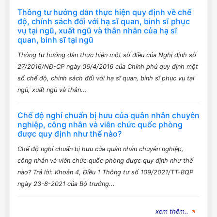
Thông tư hướng dẫn thực hiện quy định về chế
độ, chính sách đối với hạ sĩ quan, binh sĩ phục
vụ tại ngũ, xuất ngũ và thân nhân của hạ sĩ
quan, binh sĩ tại ngũ
Thông tư hướng dẫn thực hiện một số điều của Nghị định số
27/2016/NĐ-CP ngày 06/4/2016 của Chính phủ quy định một
số chế độ, chính sách đối với hạ sĩ quan, binh sĩ phục vụ tại
ngũ, xuất ngũ và thân...
Chế độ nghỉ chuẩn bị hưu của quân nhân chuyên
nghiệp, công nhân và viên chức quốc phòng
được quy định như thế nào?
Chế độ nghỉ chuẩn bị hưu của quân nhân chuyên nghiệp,
công nhân và viên chức quốc phòng được quy định như thế
nào? Trả lời: Khoản 4, Điều 1 Thông tư số 109/2021/TT-BQP
ngày 23-8-2021 của Bộ trưởng...
xem thêm..