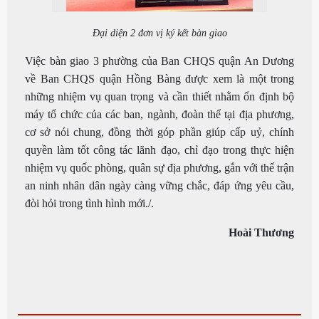
Đại diện 2 đơn vị ký kết bàn giao
Việc bàn giao 3 phường của Ban CHQS quận An Dương
về Ban CHQS quận Hồng Bàng được xem là một trong
những nhiệm vụ quan trọng và cần thiết nhằm ổn định bộ
máy tổ chức của các ban, ngành, đoàn thể tại địa phương,
cơ sở nói chung, đồng thời góp phần giúp cấp uỷ, chính
quyền làm tốt công tác lãnh đạo, chỉ đạo trong thực hiện
nhiệm vụ quốc phòng, quân sự địa phương, gắn với thế trận
an ninh nhân dân ngày càng vững chắc, đáp ứng yêu cầu,
đòi hỏi trong tình hình mới./.
Hoài Thương