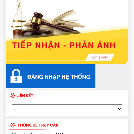
LIÊN KẾT
THỐNG KÊ TRUY CẬP