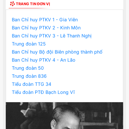
TRANG TIN ĐƠN VỊ
Ban Chỉ huy PTKV 1 - Gia Viên
Ban Chỉ huy PTKV 2 - Kinh Môn
Ban Chỉ huy PTKV 3 - Lê Thanh Nghị
Trung đoàn 125
Ban Chỉ huy Bộ đội Biên phòng thành phố
Ban Chỉ huy PTKV 4 - An Lão
Trung đoàn 50
Trung đoàn 836
Tiểu đoàn TTG 34
Tiểu đoàn PTĐ Bạch Long Vĩ