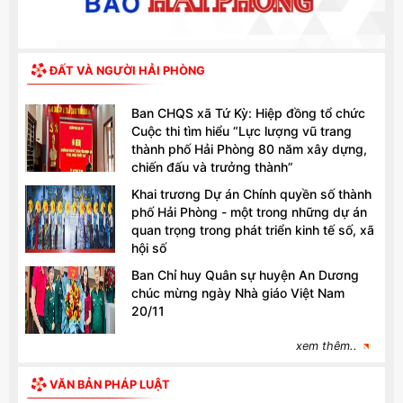
ĐẤT VÀ NGƯỜI HẢI PHÒNG
Ban CHQS xã Tứ Kỳ: Hiệp đồng tổ chức
Cuộc thi tìm hiểu “Lực lượng vũ trang
thành phố Hải Phòng 80 năm xây dựng,
chiến đấu và trưởng thành”
Khai trương Dự án Chính quyền số thành