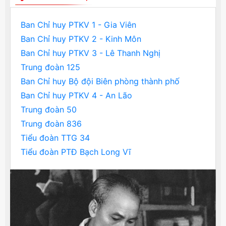
Ban Chỉ huy PTKV 1 - Gia Viên
Ban Chỉ huy PTKV 2 - Kinh Môn
Ban Chỉ huy PTKV 3 - Lê Thanh Nghị
Trung đoàn 125
Ban Chỉ huy Bộ đội Biên phòng thành phố
Ban Chỉ huy PTKV 4 - An Lão
Trung đoàn 50
Trung đoàn 836
Tiểu đoàn TTG 34
Tiểu đoàn PTĐ Bạch Long Vĩ