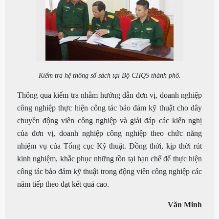
Kiểm tra hệ thống sổ sách tại Bộ CHQS thành phố.
Thông qua kiểm tra nhằm hướng dẫn đơn vị, doanh nghiệp
công nghiệp thực hiện công tác bảo đảm kỹ thuật cho dây
chuyền động viên công nghiệp và giải đáp các kiến nghị
của đơn vị, doanh nghiệp công nghiệp theo chức năng
nhiệm vụ của Tổng cục Kỹ thuật. Đồng thời, kịp thời rút
kinh nghiệm, khắc phục những tồn tại hạn chế để thực hiện
công tác bảo đảm kỹ thuật trong động viên công nghiệp các
năm tiếp theo đạt kết quả cao.
Văn Minh