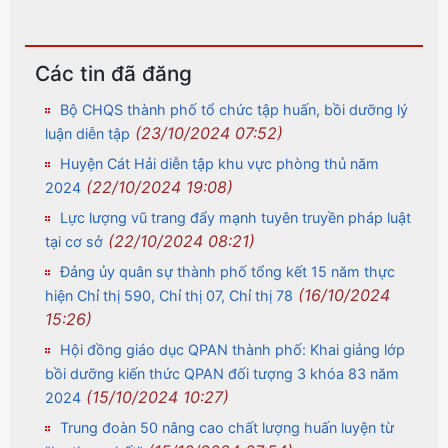
Các tin đã đăng
Bộ CHQS thành phố tổ chức tập huấn, bồi dưỡng lý
(23/10/2024 07:52)
luận diễn tập
Huyện Cát Hải diễn tập khu vực phòng thủ năm
(22/10/2024 19:08)
2024
Lực lượng vũ trang đẩy mạnh tuyên truyền pháp luật
(22/10/2024 08:21)
tại cơ sở
Đảng ủy quân sự thành phố tổng kết 15 năm thực
(16/10/2024
hiện Chỉ thị 590, Chỉ thị 07, Chỉ thị 78
15:26)
Hội đồng giáo dục QPAN thành phố: Khai giảng lớp
bồi dưỡng kiến thức QPAN đối tượng 3 khóa 83 năm
(15/10/2024 10:27)
2024
Trung đoàn 50 nâng cao chất lượng huấn luyện từ