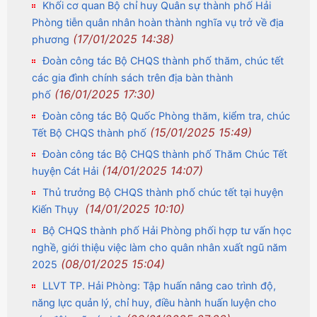
Khối cơ quan Bộ chỉ huy Quân sự thành phố Hải
Phòng tiễn quân nhân hoàn thành nghĩa vụ trở về địa
(17/01/2025 14:38)
phương
Đoàn công tác Bộ CHQS thành phố thăm, chúc tết
các gia đình chính sách trên địa bàn thành
(16/01/2025 17:30)
phố
Đoàn công tác Bộ Quốc Phòng thăm, kiểm tra, chúc
(15/01/2025 15:49)
Tết Bộ CHQS thành phố
Đoàn công tác Bộ CHQS thành phố Thăm Chúc Tết
(14/01/2025 14:07)
huyện Cát Hải
Thủ trưởng Bộ CHQS thành phố chúc tết tại huyện
(14/01/2025 10:10)
Kiến Thụy
Bộ CHQS thành phố Hải Phòng phối hợp tư vấn học
nghề, giới thiệu việc làm cho quân nhân xuất ngũ năm
(08/01/2025 15:04)
2025
LLVT TP. Hải Phòng: Tập huấn nâng cao trình độ,
năng lực quản lý, chỉ huy, điều hành huấn luyện cho