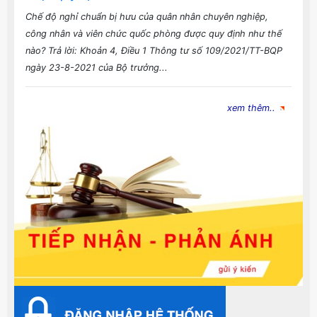
Chế độ nghỉ chuẩn bị hưu của quân nhân chuyên nghiệp,
công nhân và viên chức quốc phòng được quy định như thế
nào? Trả lời: Khoản 4, Điều 1 Thông tư số 109/2021/TT-BQP
ngày 23-8-2021 của Bộ trưởng...
xem thêm..