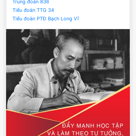
Trung đoàn 836
Tiểu đoàn TTG 34
Tiểu đoàn PTĐ Bạch Long Vĩ