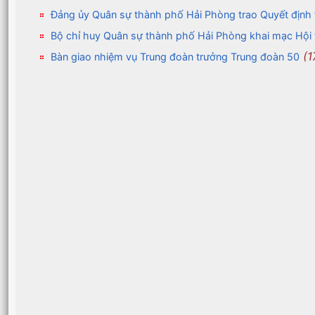
Đảng ủy Quân sự thành phố Hải Phòng trao Quyết định
Bộ chỉ huy Quân sự thành phố Hải Phòng khai mạc Hộ
(1
Bàn giao nhiệm vụ Trung đoàn trưởng Trung đoàn 50