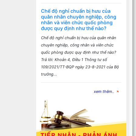
Chế độ nghỉ chuẩn bị hưu của
quân nhân chuyên nghiệp, công
nhân và viên chức quốc phòng
được quy định như thế nào?
Chế độ nghỉ chuẩn bị hưu của quân nhân
chuyên nghiệp, công nhân và viên chức
quốc phòng được quy định như thế nào?
Trả lời: Khoản 4, Điều 1 Thông tư số
109/2021/TT-BQP ngày 23-8-2021 của Bộ
trưởng...
xem thêm..