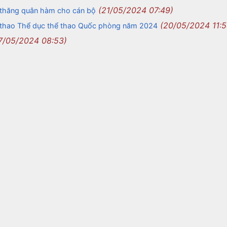
(21/05/2024 07:49)
 thăng quân hàm cho cán bộ
(20/05/2024 11:5
i thao Thể dục thể thao Quốc phòng năm 2024
7/05/2024 08:53)