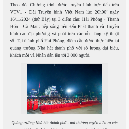
Theo đó, Chương trình được truyền hình trực tiếp trên
VTV1 - Đài Truyền hình Việt Nam lúc 20h00’ ngày
16/11/2024 (thứ Bảy) tại 3 điểm cầu: Hải Phòng - Thanh
Hóa - Cà Mau; tiếp sóng trên Đài Phát thanh và Truyền
hình các địa phương và phát trên các nền tảng kỹ thuật
số.
Tại thành phố Hải Phòng, điểm cầu được thực hiện tại
quảng trường Nhà hát thành phố với số lượng đại biểu,
khách mời và Nhân dân lên tới 3.000 người.
Quảng trường Nhà hát thành phố - nơi thường xuyên diễn ra các