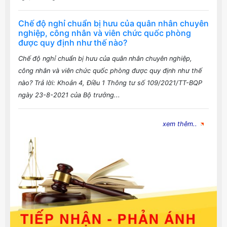
Chế độ nghỉ chuẩn bị hưu của quân nhân chuyên
nghiệp, công nhân và viên chức quốc phòng
được quy định như thế nào?
Chế độ nghỉ chuẩn bị hưu của quân nhân chuyên nghiệp,
công nhân và viên chức quốc phòng được quy định như thế
nào? Trả lời: Khoản 4, Điều 1 Thông tư số 109/2021/TT-BQP
ngày 23-8-2021 của Bộ trưởng...
xem thêm..