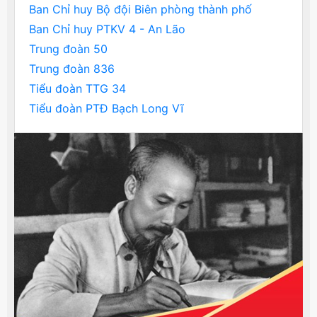
Ban Chỉ huy Bộ đội Biên phòng thành phố
Ban Chỉ huy PTKV 4 - An Lão
Trung đoàn 50
Trung đoàn 836
Tiểu đoàn TTG 34
Tiểu đoàn PTĐ Bạch Long Vĩ