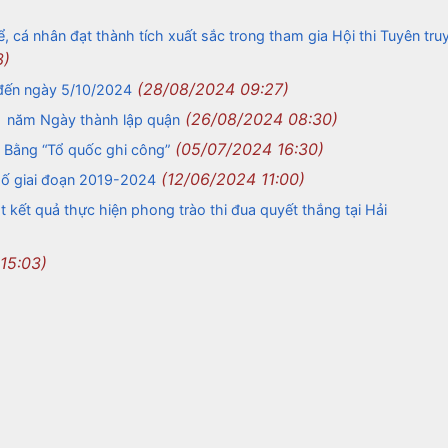
á nhân đạt thành tích xuất sắc trong tham gia Hội thi Tuyên truy
3)
(28/08/2024 09:27)
đến ngày 5/10/2024
(26/08/2024 08:30)
 năm Ngày thành lập quận
(05/07/2024 16:30)
o Bằng “Tổ quốc ghi công”
(12/06/2024 11:00)
phố giai đoạn 2019-2024
 kết quả thực hiện phong trào thi đua quyết thắng tại Hải
15:03)