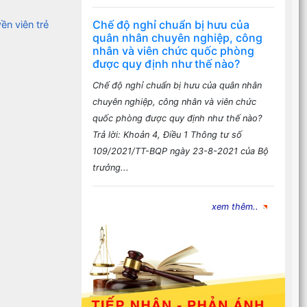
Chế độ nghỉ chuẩn bị hưu của
ền viên trẻ
quân nhân chuyên nghiệp, công
nhân và viên chức quốc phòng
được quy định như thế nào?
Chế độ nghỉ chuẩn bị hưu của quân nhân
chuyên nghiệp, công nhân và viên chức
quốc phòng được quy định như thế nào?
Trả lời: Khoản 4, Điều 1 Thông tư số
109/2021/TT-BQP ngày 23-8-2021 của Bộ
trưởng...
xem thêm..