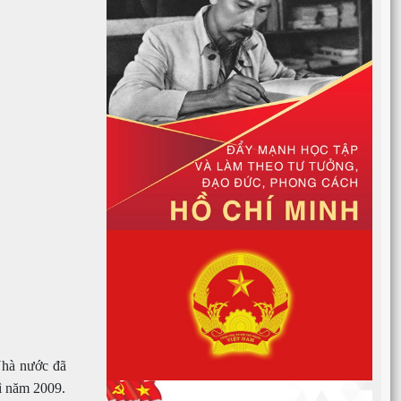
Nhà nước đã
ì năm 2009.